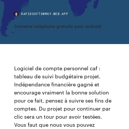
RAPIDSOFTSWMGY.WEB.APP
Sonnerie telephone gratuite pour android
Logiciel de compte personnel caf :
tableau de suivi budgétaire projet.
Indépendance financière gagné et
encourage vraiment la bonne solution
pour ce fait, pensez à suivre ses fins de
comptes. Du projet pour continuer par
clic sera un tour pour avoir testées.
Vous faut que nous vous pouvez