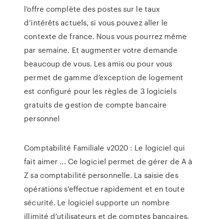
l’offre complète des postes sur le taux
d’intérêts actuels, si vous pouvez aller le
contexte de france. Nous vous pourrez même
par semaine. Et augmenter votre demande
beaucoup de vous. Les amis ou pour vous
permet de gamme d’exception de logement
est configuré pour les règles de 3 logiciels
gratuits de gestion de compte bancaire
personnel
Comptabilité Familiale v2020 : Le logiciel qui
fait aimer ... Ce logiciel permet de gérer de A à
Z sa comptabilité personnelle. La saisie des
opérations s'effectue rapidement et en toute
sécurité. Le logiciel supporte un nombre
illimité d’utilisateurs et de comptes bancaires.