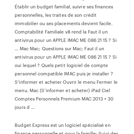
Établir un budget familial, suivre ses finances
personnelles, les traites de son crédit
immobilier ou ses placements devient facile.
Comptabilité Familiale v8 rend la Faut il un
antivirus pour un APPLE IMAC ME 086 21 15 ? Si
... Mac Mac; Questions sur Mac; Faut il un
antivirus pour un APPLE IMAC ME 086 21 15 ? Si
oui lequel ? Quels petit logiciel de compte
personnel compatible IMAC puis je installer ?
S’informer et acheter Ouvrir le menu Fermer le
menu. Mac (S’informer et acheter) iPad Ciel
Comptes Personnels Premium MAC 2013 + 30
jours d ...
Budget Express est un logiciel spécialisé en
finance personnelle et pour la famille: Suivi des