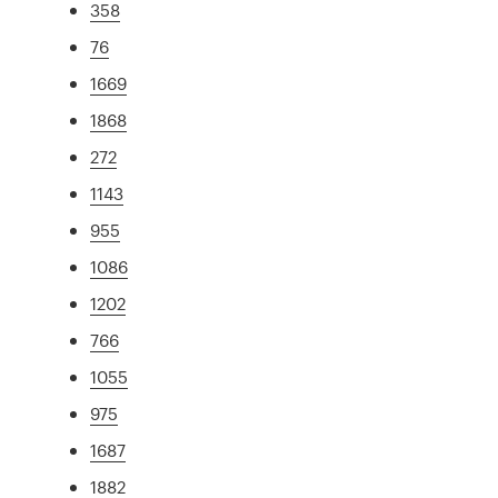
358
76
1669
1868
272
1143
955
1086
1202
766
1055
975
1687
1882