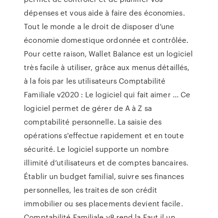
dépenses et vous aide à faire des économies.
Tout le monde a le droit de disposer d’une
économie domestique ordonnée et contrôlée.
Pour cette raison, Wallet Balance est un logiciel
très facile à utiliser, grâce aux menus détaillés,
à la fois par les utilisateurs Comptabilité
Familiale v2020 : Le logiciel qui fait aimer ... Ce
logiciel permet de gérer de A à Z sa
comptabilité personnelle. La saisie des
opérations s'effectue rapidement et en toute
sécurité. Le logiciel supporte un nombre
illimité d’utilisateurs et de comptes bancaires.
Établir un budget familial, suivre ses finances
personnelles, les traites de son crédit
immobilier ou ses placements devient facile.
Comptabilité Familiale v8 rend la Faut il un