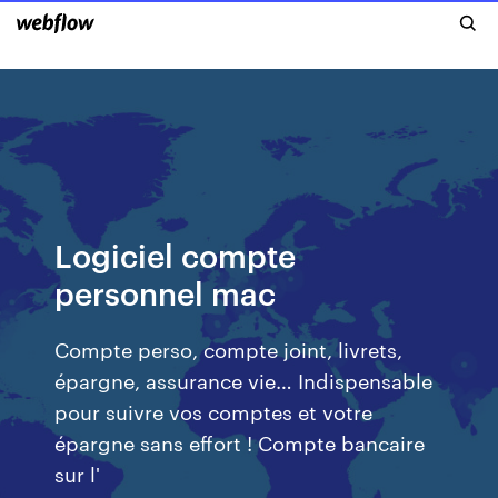
Logiciel compte
personnel mac
Compte perso, compte joint, livrets,
épargne, assurance vie… Indispensable
pour suivre vos comptes et votre
épargne sans effort ! Compte bancaire
sur l'