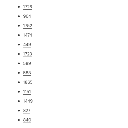
1726
964
1752
1474
449
1723
589
588
1865
1151
1449
827
840