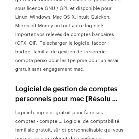
sous licence GNU / GPL et disponible pour
Linux, Windows, Mac OS X. Intuit Quicken,
Microsoft Money ou tout autre logiciel;
Importez vos relevés de comptes bancaires
(OFX, QIF, Telecharger le logiciel faccor
budget familial de gestion de tresorerie
compta perso pour les tpe pme pour un essai
gratuit sans engagement mac.
Logiciel de gestion de comptes
personnels pour mac [Résolu ...
logiciel simple et gratuit pour faire ses
comptes - compte ... Logiciel de comptabilité
familiale gratuit, sûr et personnalisable qui vous
permet de contrôler et de planifier vos