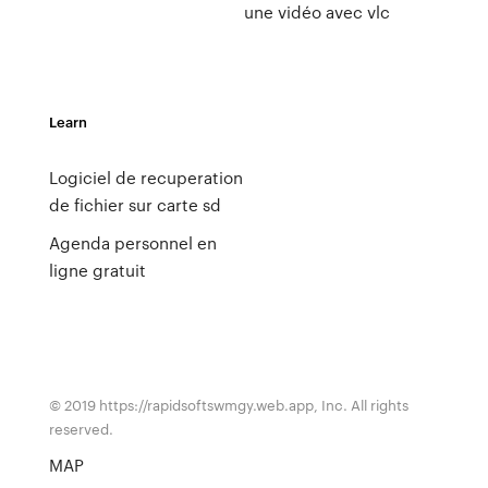
une vidéo avec vlc
Learn
Logiciel de recuperation
de fichier sur carte sd
Agenda personnel en
ligne gratuit
© 2019 https://rapidsoftswmgy.web.app, Inc. All rights
reserved.
MAP