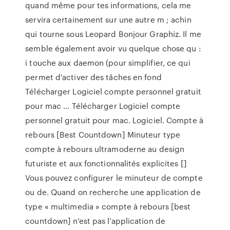
quand même pour tes informations, cela me
servira certainement sur une autre m ; achin
qui tourne sous Leopard Bonjour Graphiz. Il me
semble également avoir vu quelque chose qu :
i touche aux daemon (pour simplifier, ce qui
permet d'activer des tâches en fond
Télécharger Logiciel compte personnel gratuit
pour mac ... Télécharger Logiciel compte
personnel gratuit pour mac. Logiciel. Compte à
rebours [Best Countdown] Minuteur type
compte à rebours ultramoderne au design
futuriste et aux fonctionnalités explicites []
Vous pouvez configurer le minuteur de compte
ou de. Quand on recherche une application de
type « multimedia » compte à rebours [best
countdown] n’est pas l’application de