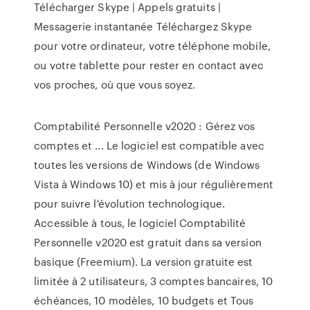
Télécharger Skype | Appels gratuits |
Messagerie instantanée Téléchargez Skype
pour votre ordinateur, votre téléphone mobile,
ou votre tablette pour rester en contact avec
vos proches, où que vous soyez.
Comptabilité Personnelle v2020 : Gérez vos
comptes et ... Le logiciel est compatible avec
toutes les versions de Windows (de Windows
Vista à Windows 10) et mis à jour régulièrement
pour suivre l'évolution technologique.
Accessible à tous, le logiciel Comptabilité
Personnelle v2020 est gratuit dans sa version
basique (Freemium). La version gratuite est
limitée à 2 utilisateurs, 3 comptes bancaires, 10
échéances, 10 modèles, 10 budgets et Tous