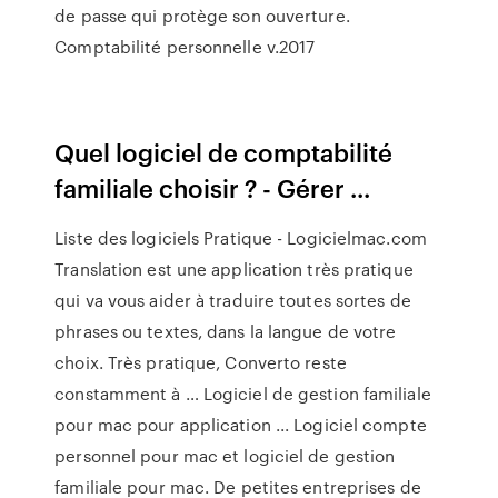
de passe qui protège son ouverture.
Comptabilité personnelle v.2017
Quel logiciel de comptabilité
familiale choisir ? - Gérer ...
Liste des logiciels Pratique - Logicielmac.com
Translation est une application très pratique
qui va vous aider à traduire toutes sortes de
phrases ou textes, dans la langue de votre
choix. Très pratique, Converto reste
constamment à … Logiciel de gestion familiale
pour mac pour application ... Logiciel compte
personnel pour mac et logiciel de gestion
familiale pour mac. De petites entreprises de