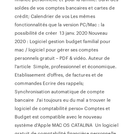
soldes de vos comptes bancaires et cartes de
crédit; Calendrier de vos Les mêmes
fonctionnalités que la version PC/Mac : la
possibilité de créer 13 janv. 2020 Nouveau
2020 : Logiciel gestion budget familial pour
mac / logiciel pour gérer ses comptes
personnels gratuit – PDF & vidéo. Auteur de
l'article Simple, professionnel et économique.
Etablissement d'offres, de factures et de
commandes Ecrire des rappels;
Synchronisation automatique de compte
bancaire J'ai toujours eu du mal a trouver le
logiciel de comptabilité perso» Comptes et
Budget est compatible avec le nouveau
système d'Apple MAC OS CATALINA Un logiciel
gratuit de comptabilité financière personnelle,