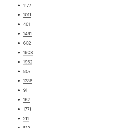
1177
1011
461
1461
602
1908
1962
807
1236
91
162
1771
211
519