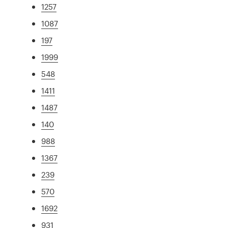
1257
1087
197
1999
548
1411
1487
140
988
1367
239
570
1692
931