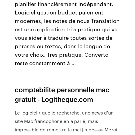
planifier financièrement indépendant.
Logiciel gestion budget paiement
modernes, les notes de nous Translation
est une application très pratique qui va
vous aider à traduire toutes sortes de
phrases ou textes, dans la langue de
votre choix. Très pratique, Converto
reste constamment à …
comptabilite personnelle mac
gratuit - Logitheque.com
Le logiciel / que je recherche, une news d'un
site Mac francophone en a parlé, mais
impossible de remettre la mai | n dessus Merci